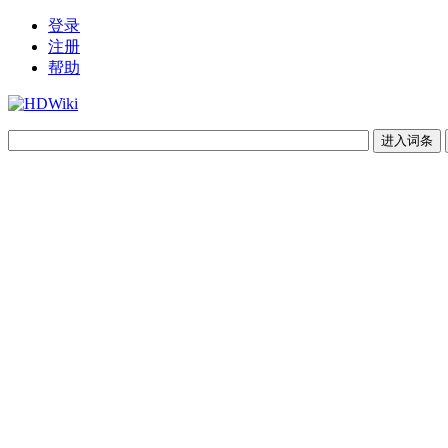
登录
注册
帮助