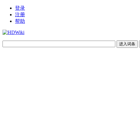
登录
注册
帮助