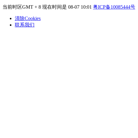
当前时区GMT + 8 现在时间是 08-07 10:01
粤ICP备10085444号
清除Cookies
联系我们