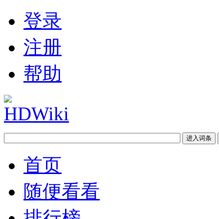
登录
注册
帮助
首页
随便看看
排行榜