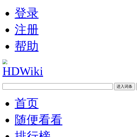
登录
注册
帮助
首页
随便看看
排行榜