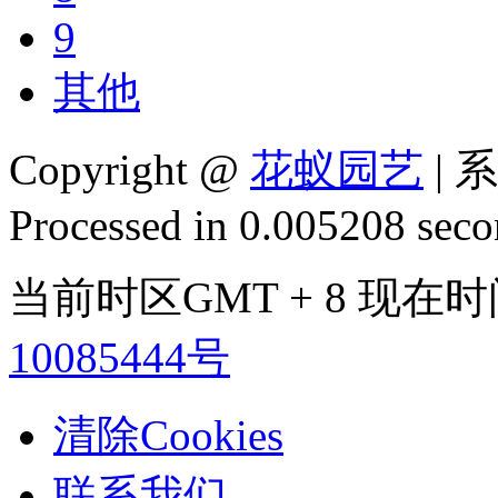
9
其他
Copyright @
花蚁园艺
| 
Processed in 0.005208 secon
当前时区GMT + 8 现在时间是
10085444号
清除Cookies
联系我们