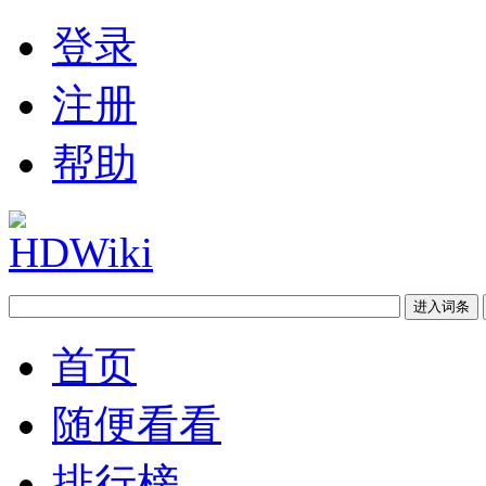
登录
注册
帮助
首页
随便看看
排行榜