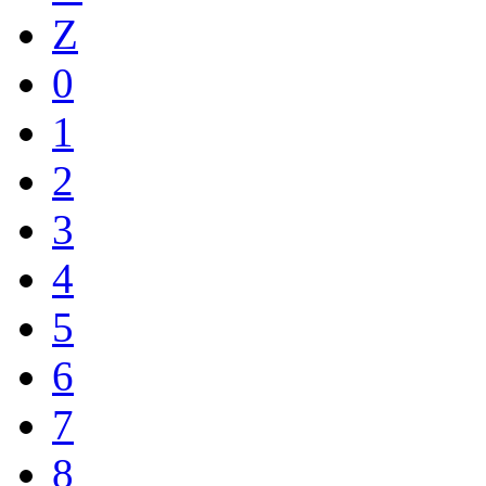
Z
0
1
2
3
4
5
6
7
8