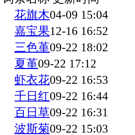
花旗木
04-09 15:04
嘉宝果
12-16 16:52
三色堇
09-22 18:02
夏堇
09-22 17:12
虾衣花
09-22 16:53
千日红
09-22 16:44
百日草
09-22 16:31
波斯菊
09-22 15:03