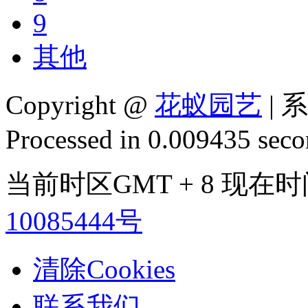
9
其他
Copyright @
花蚁园艺
| 
Processed in 0.009435 secon
当前时区GMT + 8 现在时间是
10085444号
清除Cookies
联系我们