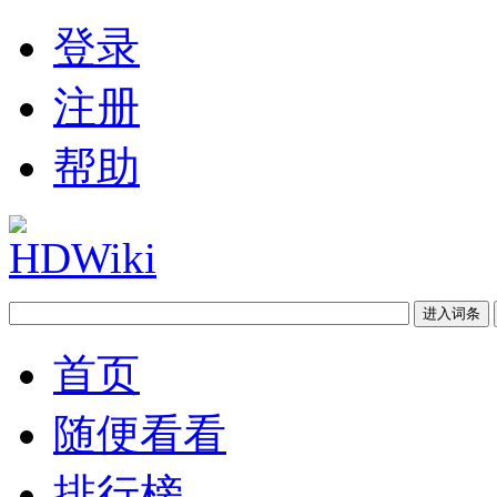
登录
注册
帮助
首页
随便看看
排行榜