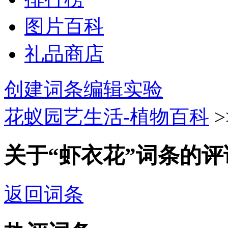
图片百科
礼品商店
创建词条
编辑实验
花蚁园艺生活-植物百科
>
关于“虾衣花”词条的评
返回词条